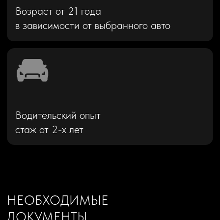
Водительский опыт
стаж от 2-х лет
НЕОБХОДИМЫЕ
ДОКУМЕНТЫ
Гражданам РФ
Гражданский
паспорт