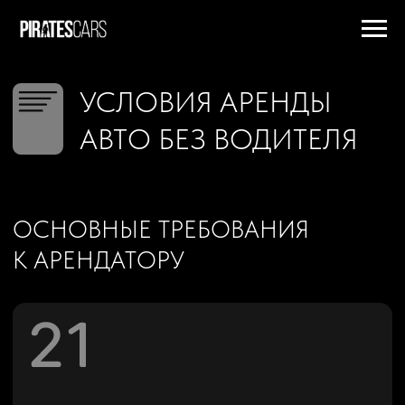
ПРОКАТ ПРЕМИАЛЬНЫХ АВТОМОБИЛЕЙ В НОВОСИБИРСКЕ
УСЛОВИЯ АРЕНДЫ
АВТО БЕЗ ВОДИТЕЛЯ
ОСНОВНЫЕ ТРЕБОВАНИЯ
К АРЕНДАТОРУ
Возраст от 21 года
в зависимости от выбранного авто