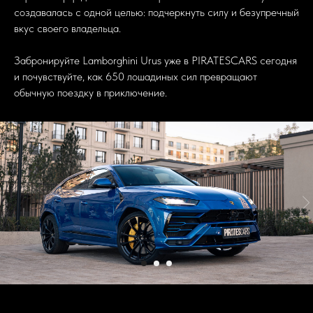
создавалась с одной целью: подчеркнуть силу и безупречный
вкус своего владельца.
Забронируйте Lamborghini Urus уже в PIRATESCARS сегодня
и почувствуйте, как 650 лошадиных сил превращают
обычную поездку в приключение.