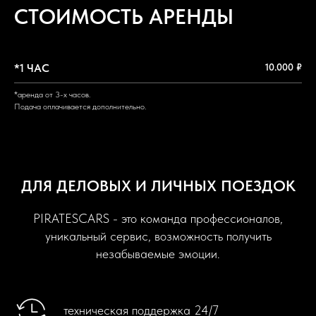
СТОИМОСТЬ АРЕНДЫ
*1 ЧАС
10.000 ₽
*аренда от 3-х часов.
Подача оплачивается дополнительно.
ДЛЯ ДЕЛОВЫХ И ЛИЧНЫХ ПОЕЗДОК
PIRATESCARS - это команда профессионалов,
уникальный сервис, возможность получить
незабываемые эмоции.
техническая поддержка 24/7