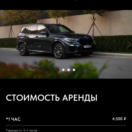
СТОИМОСТЬ АРЕНДЫ
*1 ЧАС
4.500 ₽
*аренда от 3-х часов.