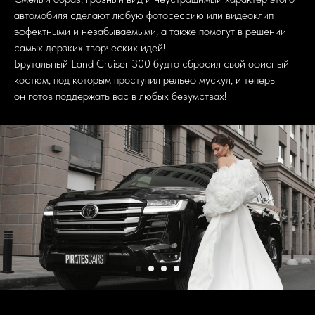
автомобиля сделают любую фотосессию или видеоклип
эффектными и незабываемыми, а также помогут в решении
самых дерзких творческих идей!
Брутальный Land Cruiser 300 будто сбросил свой офисный
костюм, под которым проступил рельеф мускул, и теперь
он готов поддержать вас в любых безумствах!