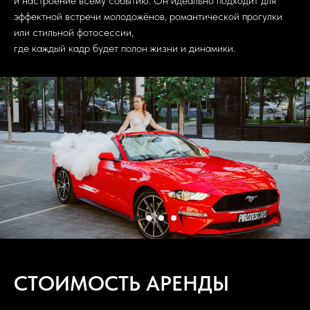
и настроение всему событию. Он идеально подходит для
эффектной встречи молодожёнов, романтической прогулки
или стильной фотосессии,
где каждый кадр будет полон жизни и динамики.
СТОИМОСТЬ АРЕНДЫ