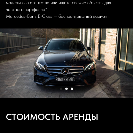
модельного агентства или ищите свежие объекты для
частного портфолио?
Mercedes-Benz E-Class — беспроигрышный вариант.
СТОИМОСТЬ АРЕНДЫ