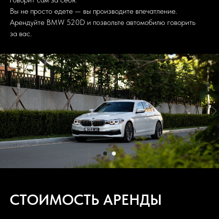
Вы не просто едете — вы производите впечатление.
Арендуйте BMW 520D и позвольте автомобилю говорить
за вас.
СТОИМОСТЬ АРЕНДЫ