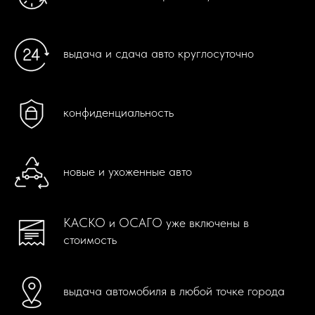
выдача и сдача авто круглосуточно
конфиденциальность
новые и ухоженные авто
КАСКО и ОСАГО уже включены в
стоимость
выдача автомобиля в любой точке города