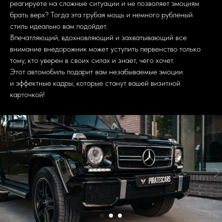
реагируете на сложные ситуации и не позволяет эмоциям
брать верх? Тогда эта грубая мощь и немного рубленый
стиль идеально вам подойдет.
Впечатляющий, вдохновляющий и захватывающий все
внимание внедорожник может уступить первенство только
тому, кто уверен в своих силах и знает, чего хочет.
Этот автомобиль подарит вам незабываемые эмоции
и эффектные кадры, которые станут вашей визитной
карточкой!