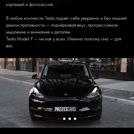
кортежей и фотосессий.
В любом контексте Tesla подаёт себя уверенно и без лишней
демонстративности — подчёркивая вкус, прогрессивное
мышление и внимание к деталям.
Tesla Model Y — не как у всех. Именно поэтому она — для
вас.