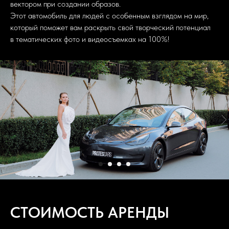
вектором при создании образов.
Этот автомобиль для людей с особенным взглядом на мир,
который поможет вам раскрыть свой творческий потенциал
в тематических фото и видеосъемках на 100%!
СТОИМОСТЬ АРЕНДЫ