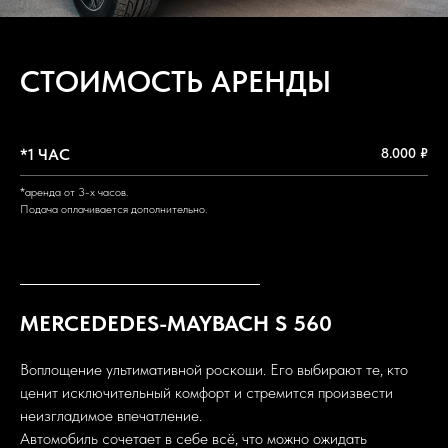
СТОИМОСТЬ АРЕНДЫ
*1 ЧАС
8.000 ₽
*аренда от 3-х часов.
Подача оплачивается дополнительно.
MERCEDEDES-MAYBACH S 560
Воплощение ультимативной роскоши. Его выбирают те, кто
ценит исключительный комфорт и стремится произвести
неизгладимое впечатление.
Автомобиль сочетает в себе всё, что можно ожидать