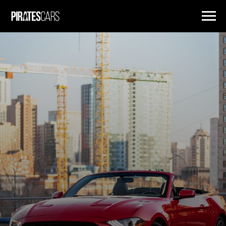
ПРОКАТ ПРЕМИАЛЬНЫХ АВТОМОБИЛЕЙ В НОВОСИБИРСКЕ