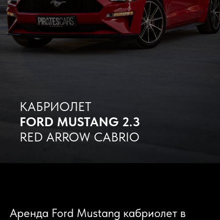
КАБРИОЛЕТ
FORD MUSTANG 2.3
RED ARROW CABRIO
Аренда Ford Mustang кабриолет в