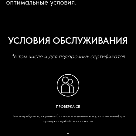
оптимальные условия.
УСЛОВИЯ ОБСЛУЖИВАНИЯ
*в том числе и для подарочных сертификатов
ПРОВЕРКА СБ
Нам потребуются документы (паспорт и водительское удостоверение) для
проверки службой безопасности