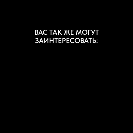
ВАС ТАК ЖЕ МОГУТ
ЗАИНТЕРЕСОВАТЬ: