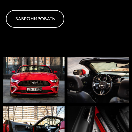
ЗАБРОНИРОВАТЬ