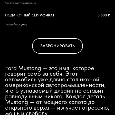
*оплачивается отдельно.
ПОДАРОЧНЫЙ СЕРТИФИКАТ
3 500 ₽
*на любую сумму
ЗАБРОНИРОВАТЬ
Ford Mustang — это имя, которое
говорит само за себя. Этот
автомобиль уже давно стал иконой
американской автопромышленности,
и его узнаваемый дизайн не оставит
равнодушным никого. Каждая деталь
Mustang — от мощного капота до
открытого верха — излучает агрессию,
мощь и свободу.