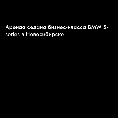
Аренда седана бизнес-класса BMW 5-
series в Новосибирске