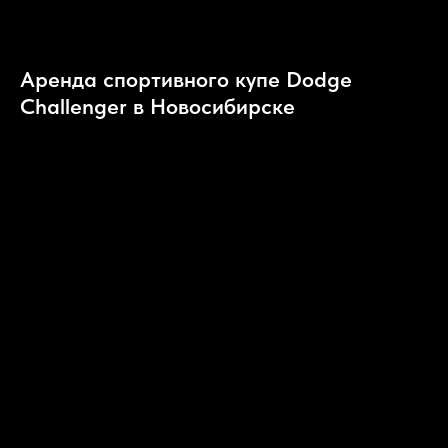
Аренда спортивного купе Dodge
Challenger в Новосибирске