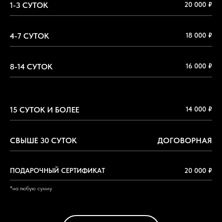
1-3 СУТОК
20 000 ₽
4-7 СУТОК
18 000 ₽
8-14 СУТОК
16 000 ₽
прокат авто
15 СУТОК И БОЛЕЕ
14 000 ₽
СВЫШЕ 30 СУТОК
ДОГОВОРНАЯ
ПОДАРОЧНЫЙ СЕРТИФИКАТ
20 000 ₽
*на любую сумму