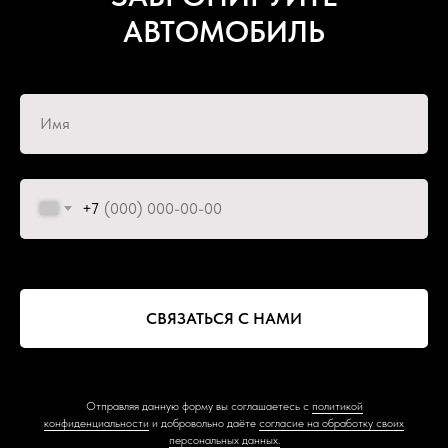
АВТОМОБИЛЬ
Имя
+7
СВЯЗАТЬСЯ С НАМИ
Отправляя данную форму вы соглашаетесь с
политикой
конфиденциальности
и добровольно даёте
согласие на обработку своих
персональных данных.