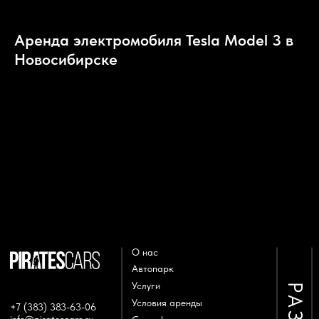
Аренда электромобиля Tesla Model 3 в
Новосибирске