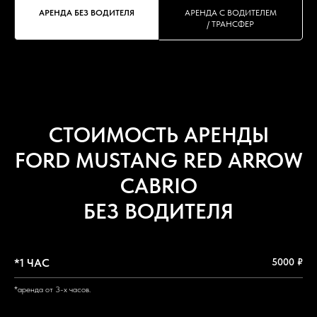
АРЕНДА БЕЗ ВОДИТЕЛЯ
АРЕНДА С ВОДИТЕЛЕМ
/ ТРАНСФЕР
СТОИМОСТЬ АРЕНДЫ
FORD MUSTANG RED ARROW
CABRIO
БЕЗ ВОДИТЕЛЯ
*1 ЧАС
5000 ₽
*аренда от 3-х часов.