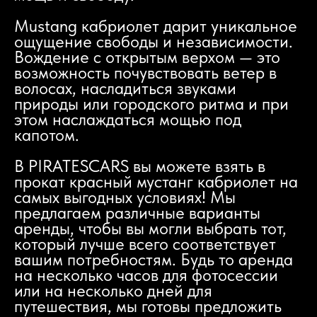
Mustang кабриолет дарит уникальное
ощущение свободы и независимости.
Вождение с открытым верхом — это
возможность почувствовать ветер в
волосах, насладиться звуками
природы или городского ритма и при
этом наслаждаться мощью под
капотом.
В PIRATESCARS вы можете взять в
прокат красный мустанг кабриолет на
самых выгодных условиях! Мы
предлагаем различные варианты
аренды, чтобы вы могли выбрать тот,
который лучше всего соответствует
вашим потребностям. Будь то аренда
на несколько часов для фотосессии
или на несколько дней для
путешествия, мы готовы предложить