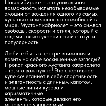
Новосибирске – это уникальная
возможность испытать незабываемые
эмоции от вождения одного из самых
культовых и желанных автомобилей в
мире. Мустанг кабриолет – это символ
свободы, скорости и стиля, который с
годами только укрепил свой статус и
популярность.
Любите быть в центре внимания и
ловить на себе восхищенные взгляды?
Прокат красного мустанга кабриолета
- то, что вам нужно! Это спортивное
купе сочетаниет в себе спортивность
и элегантность с длинным капотом,
мощные линии кузова и
харизматичные
элементы, которые делают его
мгновенно узнаваемым.