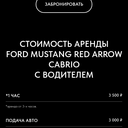
ЗАБРОНИРОВАТЬ
СТОИМОСТЬ АРЕНДЫ
FORD MUSTANG RED ARROW
CABRIO
С ВОДИТЕЛЕМ
*1 ЧАС
3 500 ₽
*аренда от 3-х часов.
ПОДАЧА АВТО
3 000 ₽