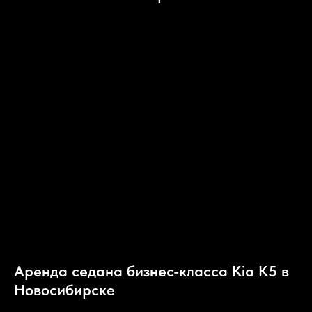
Аренда седана бизнес-класса Kia K5 в
Новосибирске