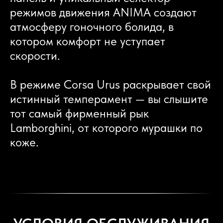
режимов движения ANIMA создают
атмосферу гоночного болида, в
котором комфорт не уступает
скорости.
В режиме Corsa Urus раскрывает свой
истинный темперамент — вы слышите
тот самый фирменный рык
Lamborghini, от которого мурашки по
коже.