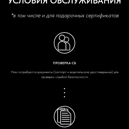
УСЛОВИЯ ОБСЛУЖИВАНИЯ
*в том числе и для подарочных сертификатов
ПРОВЕРКА СБ
Нам потребуются документы (паспорт и водительское удостоверение) для
проверки службой безопасности