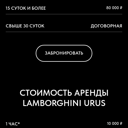
15 СУТОК И БОЛЕЕ
80 000 ₽
СВЫШЕ 30 СУТОК
ДОГОВОРНАЯ
ЗАБРОНИРОВАТЬ
СТОИМОСТЬ АРЕНДЫ
LAMBORGHINI URUS
1 ЧАС*
10 000 ₽