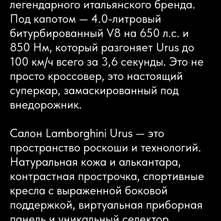
легендарного итальянского бренда.
Под капотом — 4.0-литровый
битурбированный V8 на 650 л.с. и
850 Нм, который разгоняет Urus до
100 км/ч всего за 3,6 секунды. Это не
просто кроссовер, это настоящий
суперкар, замаскированный под
внедорожник.
Салон Lamborghini Urus — это
пространство роскоши и технологий.
Натуральная кожа и алькантара,
контрастная прострочка, спортивные
кресла с выраженной боковой
поддержкой, виртуальная приборная
панель и уникальный селектор