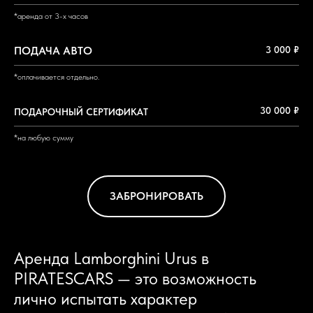
*аренда от 3-х часов
ПОДАЧА АВТО
3 000 ₽
*оплачивается отдельно.
30 000 ₽
ПОДАРОЧНЫЙ СЕРТИФИКАТ
*на любую сумму
ЗАБРОНИРОВАТЬ
Аренда Lamborghini Urus в
PIRATESCARS — это возможность
лично испытать характер