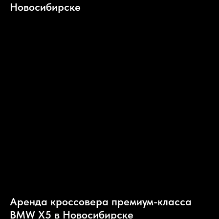
Новосибирске
Аренда кроссовера премиум-класса
BMW X5 в Новосибирске