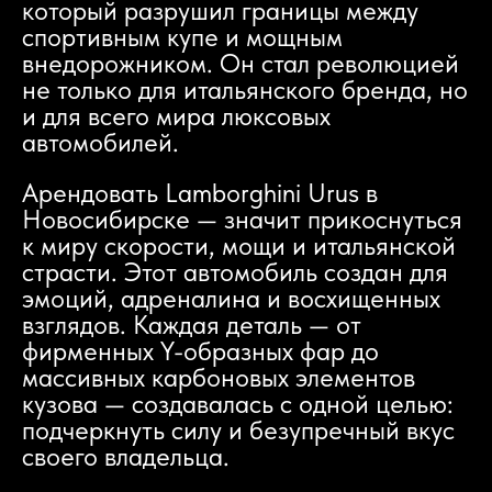
который разрушил границы между
спортивным купе и мощным
внедорожником. Он стал революцией
не только для итальянского бренда, но
и для всего мира люксовых
автомобилей.
Арендовать Lamborghini Urus в
Новосибирске — значит прикоснуться
к миру скорости, мощи и итальянской
страсти. Этот автомобиль создан для
эмоций, адреналина и восхищенных
взглядов. Каждая деталь — от
фирменных Y-образных фар до
массивных карбоновых элементов
кузова — создавалась с одной целью:
подчеркнуть силу и безупречный вкус
своего владельца.