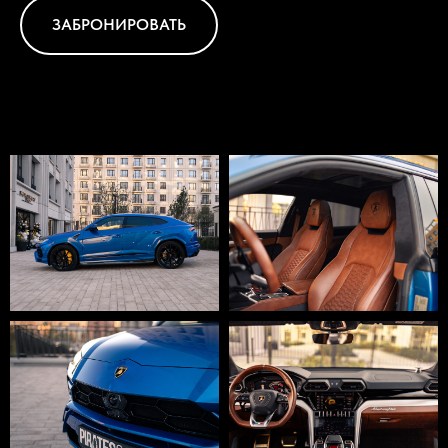
ЗАБРОНИРОВАТЬ