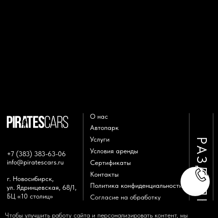
Чтобы улучшить работу сайта и персонализировать контент, мы