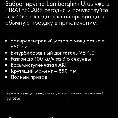
Забронируйте Lamborghini Urus уже в
PIRATESCARS сегодня и почувствуйте,
как 650 лошадиных сил превращают
обычную поездку в приключение.
Четырехлитровый мотор с мощностью в
650 л.с.
Битурбированный двигатель V8 4.0
Разгон до 100 км/ч за 3,6 секунды
Восьмиступенчатая АКП
Крутящий момент – 850 Нм
Полный привод
Варианты аренды: аренда без водителя / аренда с водителем /
трансфер