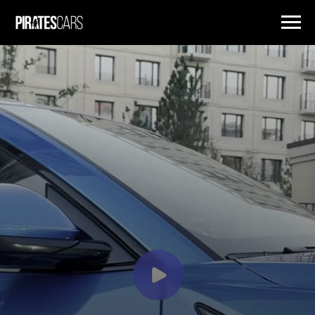
ПРОКАТ ПРЕМИАЛЬНЫХ АВТОМОБИЛЕЙ В НОВОСИБИРСКЕ