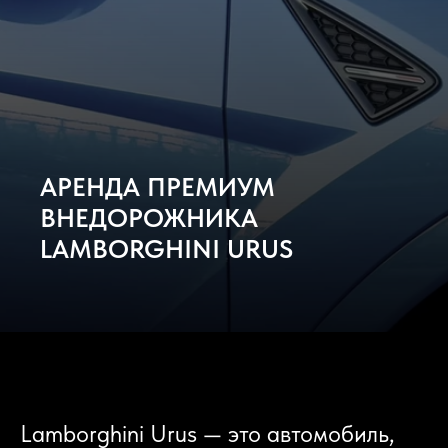
АРЕНДА ПРЕМИУМ
ВНЕДОРОЖНИКА
LAMBORGHINI URUS
Lamborghini Urus — это автомобиль,