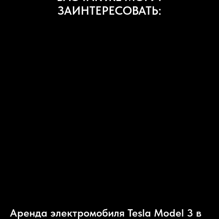
ЗАИНТЕРЕСОВАТЬ:
Аренда электромобиля Tesla Model 3 в