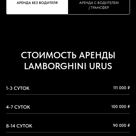
АРЕНДА БЕЗ ВОДИТЕЛЯ
АРЕНДА С ВОДИТЕЛЕМ
/ ТРАНСФЕР
СТОИМОСТЬ АРЕНДЫ
LAMBORGHINI URUS
1-3 СУТОК
111 000 ₽
4-7 СУТОК
100 000 ₽
8-14 СУТОК
90 000 ₽